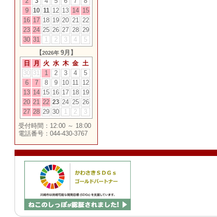
2
3
4
5
6
7
8
9
10
11
12
13
14
15
16
17
18
19
20
21
22
23
24
25
26
27
28
29
30
31
1
2
3
4
5
【
9月】
2026年
日
月
火
水
木
金
土
30
31
1
2
3
4
5
6
7
8
9
10
11
12
13
14
15
16
17
18
19
20
21
22
23
24
25
26
27
28
29
30
1
2
3
受付時間：12:00 ～ 18:00
電話番号：044-430-3767