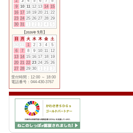
2
3
4
5
6
7
8
9
10
11
12
13
14
15
16
17
18
19
20
21
22
23
24
25
26
27
28
29
30
31
1
2
3
4
5
【
9月】
2026年
日
月
火
水
木
金
土
30
31
1
2
3
4
5
6
7
8
9
10
11
12
13
14
15
16
17
18
19
20
21
22
23
24
25
26
27
28
29
30
1
2
3
受付時間：12:00 ～ 18:00
電話番号：044-430-3767