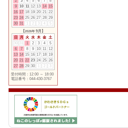
2
3
4
5
6
7
8
9
10
11
12
13
14
15
16
17
18
19
20
21
22
23
24
25
26
27
28
29
30
31
1
2
3
4
5
【
9月】
2026年
日
月
火
水
木
金
土
30
31
1
2
3
4
5
6
7
8
9
10
11
12
13
14
15
16
17
18
19
20
21
22
23
24
25
26
27
28
29
30
1
2
3
受付時間：12:00 ～ 18:00
電話番号：044-430-3767