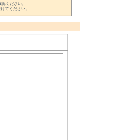
確認ください。
用を避けてください。