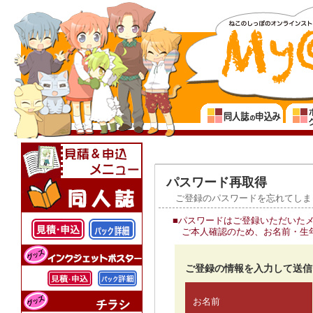
パスワード再取得
ご登録のパスワードを忘れてしま
■パスワードはご登録いただいた
ご本人確認のため、お名前・生
ご登録の情報を入力して送信
お名前