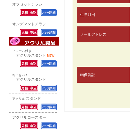
オフセットチラシ
生年月日
オンデマンドチラシ
メールアドレス
フレーム付き
アクリルスタンド
NEW
画像認証
おっきい！
アクリルスタンド
スタンド
アクリル
アクリルコースター