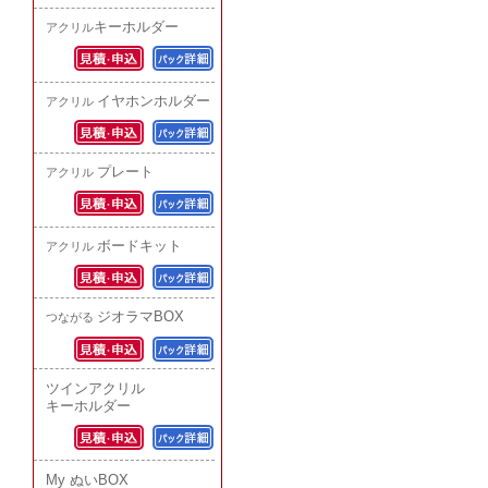
キーホルダー
アクリル
イヤホンホルダー
アクリル
プレート
アクリル
ボードキット
アクリル
ジオラマBOX
つながる
ツインアクリル
キーホルダー
My ぬいBOX