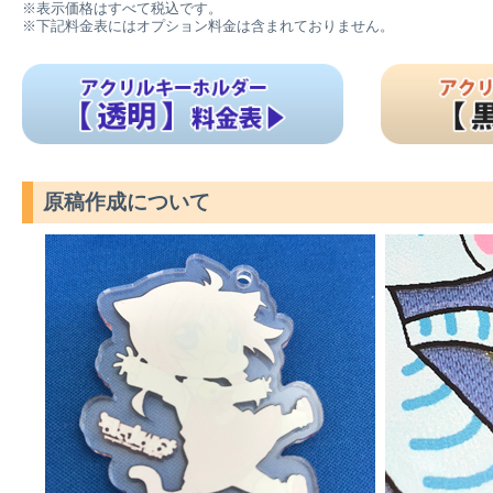
※表示価格はすべて税込です。
※下記料金表にはオプション料金は含まれておりません。
原稿作成について