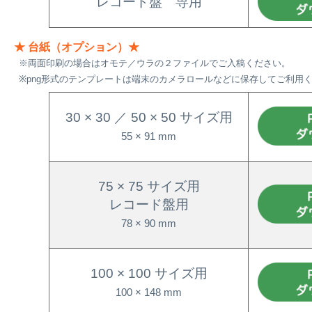
レコード盤 専用
★ 台紙（オプション）★
※両面印刷の場合はオモテ／ウラの２ファイルでご入稿ください。
※png形式のテンプレートは端末のカメラロールなどに保存してご利用
30 × 30 ／ 50 × 50 サイズ用
55 × 91 mm
75 × 75 サイズ用
レコード盤用
78 × 90 mm
100 × 100 サイズ用
100 × 148 mm