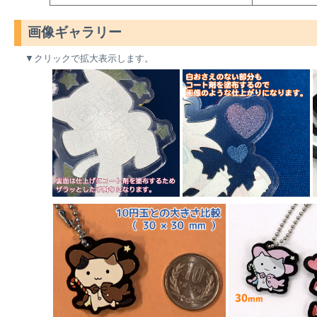
画像ギャラリー
▼クリックで拡大表示します。