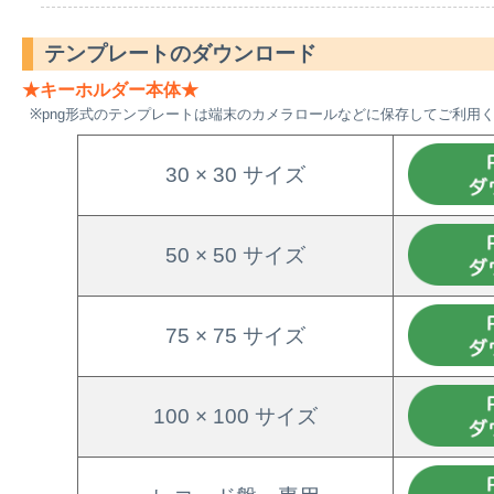
テンプレートのダウンロード
★キーホルダー本体★
※png形式のテンプレートは端末のカメラロールなどに保存してご利用
30 × 30 サイズ
50 × 50 サイズ
75 × 75 サイズ
100 × 100 サイズ