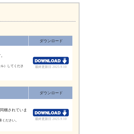
ダウンロード
す。
ール）してくださ
最終更新日 2025.9.10
ダウンロード
が同梱されていま
最終更新日 2025.9.10
了承ください。