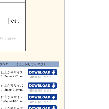
です。
ど薄くした値を表
ウンロード（仕上がりサイズ別）
仕上がりサイズ
182mm×257mm
最終更新日 2025.9.10
仕上がりサイズ
148mm×210mm
最終更新日 2025.9.10
仕上がりサイズ
128mm×182mm
最終更新日 2025.9.10
仕上がりサイズ