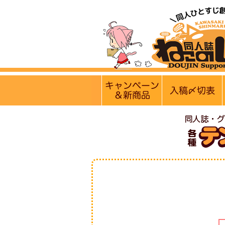
【営業日・休業日のお知らせ
実施中のキャンペー