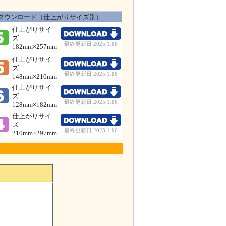
ダウンロード（仕上がりサイズ別）
仕上がりサイ
ズ
最終更新日 2025.1.16
182mm×257mm
仕上がりサイ
ズ
最終更新日 2025.1.16
148mm×210mm
仕上がりサイ
ズ
最終更新日 2025.1.16
128mm×182mm
仕上がりサイ
ズ
最終更新日 2025.1.16
210mm×297mm