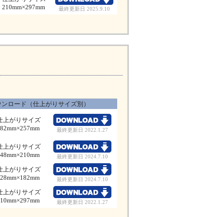
210mm×297mm
最終更新日 2025.9.10
ウンロード（仕上がりサイズ別）
仕上がりサイズ
182mm×257mm
最終更新日 2022.1.27
仕上がりサイズ
148mm×210mm
最終更新日 2024.7.10
仕上がりサイズ
128mm×182mm
最終更新日 2024.7.10
仕上がりサイズ
210mm×297mm
最終更新日 2022.1.27