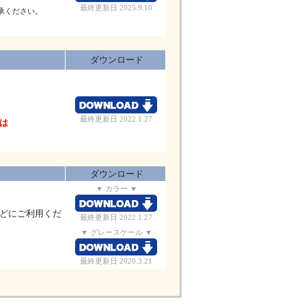
最終更新日 2025.9.10
了承ください。
ダウンロード
最終更新日 2022.1.27
方は
ダウンロード
▼ カラー ▼
どにご利用くだ
最終更新日 2022.1.27
▼ グレースケール ▼
最終更新日 2020.3.21