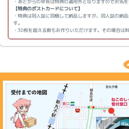
・あとからの申告は特典の適用外となりますのでお気を
【特典のポストカードについて】
・特典は同人誌に同梱して納品しますが、同人誌の納品
す。
・30枚を超える数もお作りいただけます。その場合は料