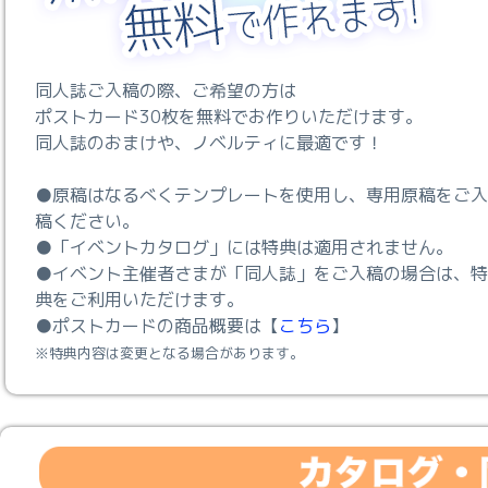
同人誌ご入稿の際、ご希望の方は
ポストカード30枚を無料でお作りいただけます。
同人誌のおまけや、ノベルティに最適です！
●原稿はなるべくテンプレートを使用し、専用原稿をご入
稿ください。
●「イベントカタログ」には特典は適用されません。
●イベント主催者さまが「同人誌」をご入稿の場合は、特
典をご利用いただけます。
●ポストカードの商品概要は【
こちら
】
※特典内容は変更となる場合があります。