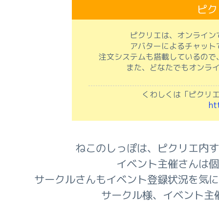
ピク
ピクリエは、オンライン
アバターによるチャット
注文システムも搭載しているので
また、どなたでもオンラ
くわしくは「ピクリ
ht
ねこのしっぽは、ピクリエ内す
イベント主催さんは個
サークルさんもイベント登録状況を気に
サークル様、イベント主