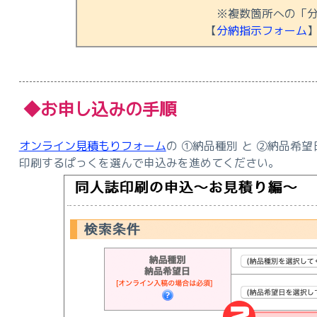
※複数箇所への「
【
分納指示フォーム
◆お申し込みの手順
オンライン見積もりフォーム
の ①納品種別 と ②納品希
印刷するぱっくを選んで申込みを進めてください。