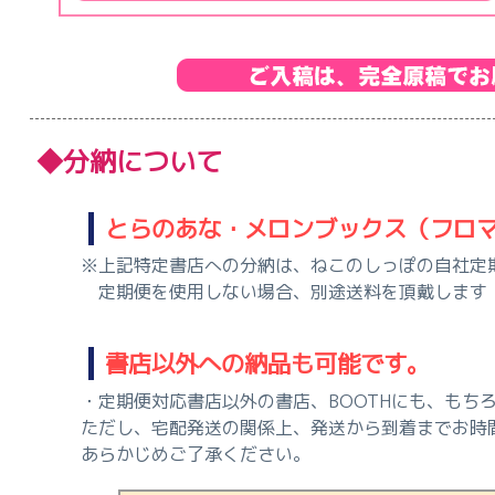
◆分納について
とらのあな・メロンブックス（フロ
※上記特定書店への分納は、ねこのしっぽの自社定
定期便を使用しない場合、別途送料を頂戴します（1
書店以外への納品も可能です。
・定期便対応書店以外の書店、BOOTHにも、もち
ただし、宅配発送の関係上、発送から到着までお時
あらかじめご了承ください。