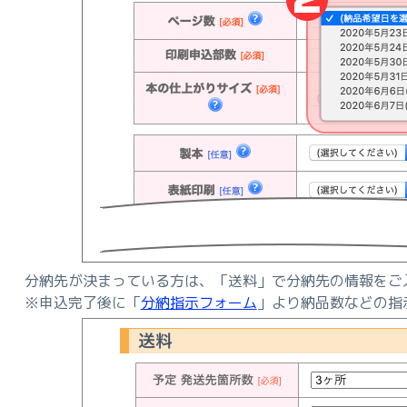
分納先が決まっている方は、「送料」で分納先の情報をご
※申込完了後に「
分納指示フォーム
」より納品数などの指