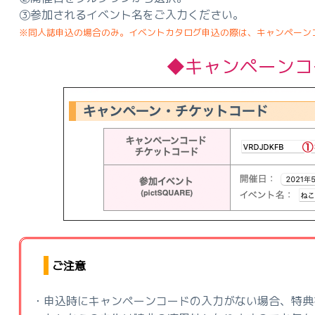
③参加されるイベント名をご入力ください。
※同人誌申込の場合のみ。イベントカタログ申込の際は、キャンペーン
◆キャンペー
ご注意
・申込時にキャンペーンコードの入力がない場合、特典