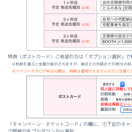
特典（ポストカード）ご希望の方は「オプション選択」で
※枚数を選ぶと金額が表示されますが、後ほどの手続きで30枚分の料
※イベントカタログ申込の際は、特典は適用されませんのでご注意く
「キャンペーン・チケットコード」の欄に、①下記のキャ
②開催日をプルダウンから選択。