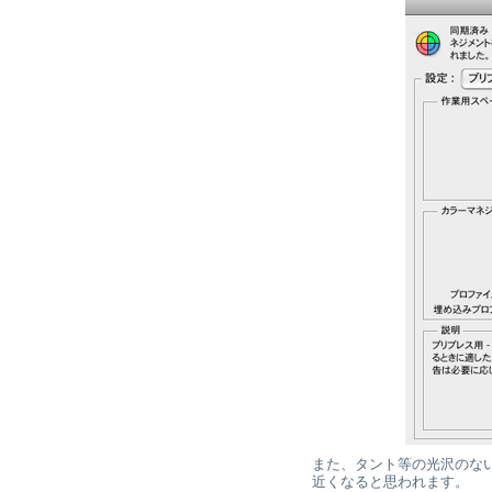
また、タント等の光沢のない紙に
近くなると思われます。