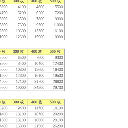
0 枚
300 枚
400 枚
500 枚
3800
4100
4800
5500
4700
5200
6200
7200
5800
6500
7800
9300
6800
7600
9300
11000
9300
10600
13300
16100
1000
12600
15900
19300
0 枚
300 枚
400 枚
500 枚
5800
6500
7800
9300
7500
8400
10400
12400
9600
10800
13600
16400
1300
12800
16100
19500
4900
17100
21700
26600
6600
19000
24300
29700
0 枚
300 枚
400 枚
500 枚
8200
9400
11700
14100
1400
13100
16700
20200
1300
13100
16600
20100
4400
16800
21500
26200