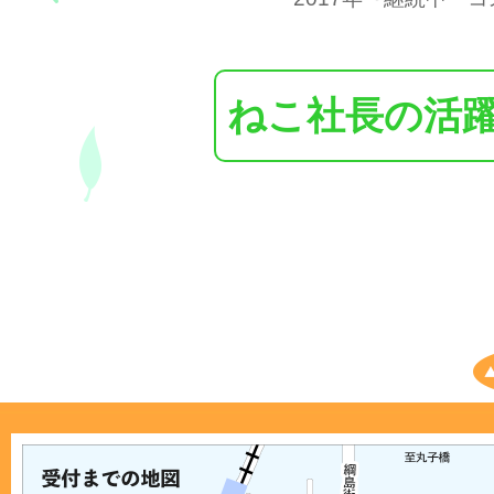
ねこ社長の活