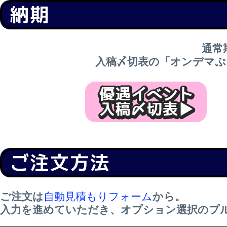
通常
入稿〆切表の「オンデマぷ
ご注文は
自動見積もりフォーム
から。
入力を進めていただき、オプション選択のプ