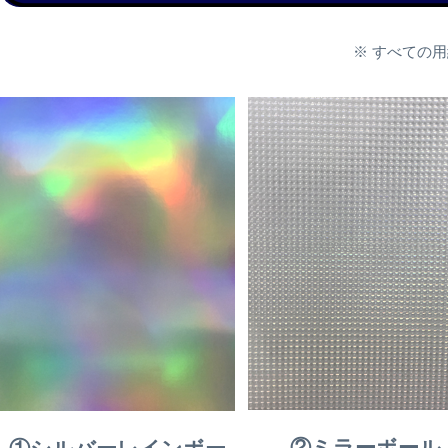
※ すべての