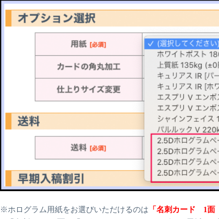
※ホログラム用紙をお選びいただけるのは
「名刺カード 1面