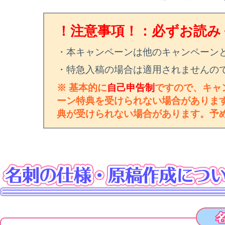
！注意事項！：必ずお読み
・本キャンペーンは他のキャンペーン
・特急入稿の場合は適用されませんの
※ 基本的に
自己申告制
ですので、キャ
ーン特典を受けられない場合がありま
典が受けられない場合があります。予