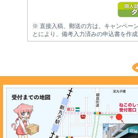
※ 直接入稿、郵送の方は、キャンペー
とにより、備考入力済みの申込書を作成