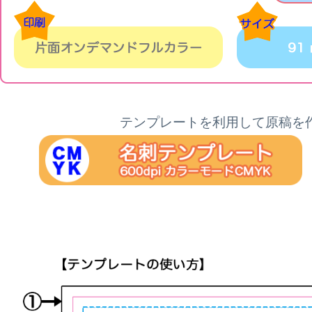
テンプレートを利用して原稿を作成し