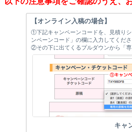
以下の注意事項をご確認のうえ、
【オンライン入稿の場合】
①下記キャンペーンコードを、見積りシ
ンペーンコード」の欄に入力してくださ
②その下に出てくるプルダウンから「専
キャ