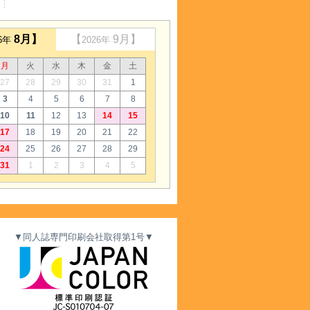
8月】
【
9月】
26年
2026年
月
火
水
木
金
土
27
28
29
30
31
1
3
4
5
6
7
8
10
11
12
13
14
15
17
18
19
20
21
22
24
25
26
27
28
29
31
1
2
3
4
5
▼同人誌専門印刷会社取得第1号▼