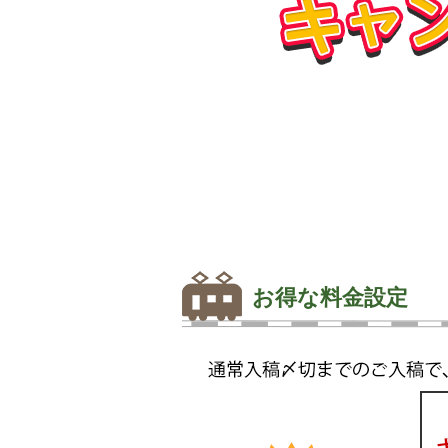
お得な料金設定