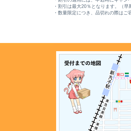
・割引は最大20％となります。（早
・数量限定につき、品切れの際はご