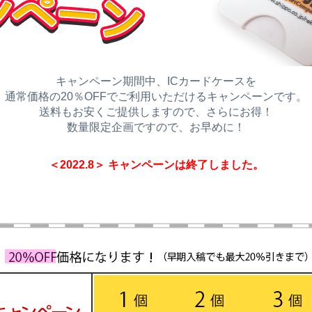
キャンペーン期間中、ICカードケースを
通常価格の20％OFFでご利用いただけるキャンペーンです。
送料もお安くご提供しますので、さらにお得！
数量限定企画ですので、お早めに！
＜2022.8＞ キャンペーンは終了しました。