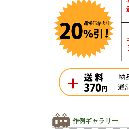
作例ギャラリー