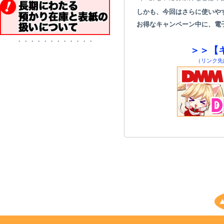
しかも、今回はさらに使いや
お得なキャンペーン中に、電
・・・・・・・・・・・・
＞＞【
（リンク先