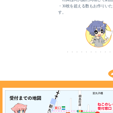
・30枚を超える数もお作りいた
す。