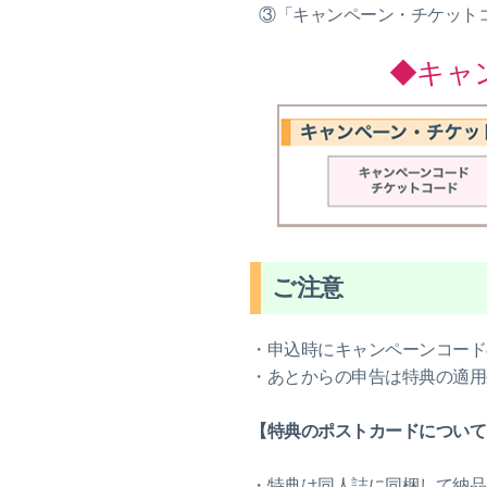
③「キャンペーン・チケット
◆キ
ご注意
・申込時にキャンペーンコード
・あとからの申告は特典の適用
【特典のポストカードについて
・特典は同人誌に同梱して納品