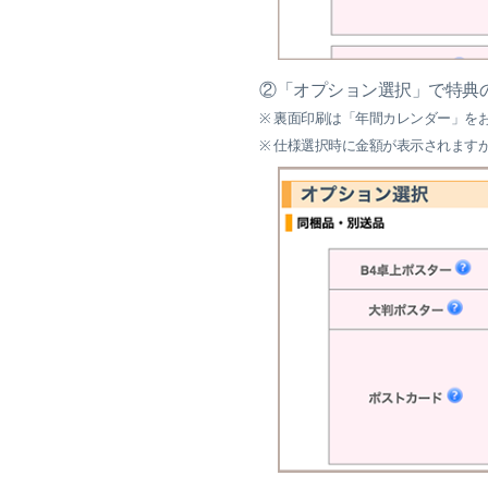
②「オプション選択」で特典
※ 裏面印刷は「年間カレンダー」を
※ 仕様選択時に金額が表示されます