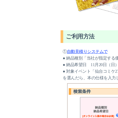
ご利用方法
①
自動見積りシステムで
● 納品種別「当社が指定する
● 納品希望日 11月20日（日
● 対象イベント「仙台コミケ2
を選んだら、本の仕様を入力