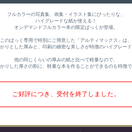
フルカラーの写真集、画集・イラスト集にぴったりな、
ハイグレードな紙が使える！
オンデマンドフルカラー本の限定ぱっくが登場。
このぱっく専用で特別にご用意した「アルティマックス」は、
かりとした厚みと、印刷の緻密な美しさが特徴のハイグレード
他の同じくらいの厚みの紙と比べて軽量なので、
かりした厚さの割に、軽量な本を作ることができるのも特徴で
ご好評につき、受付を終了しました。