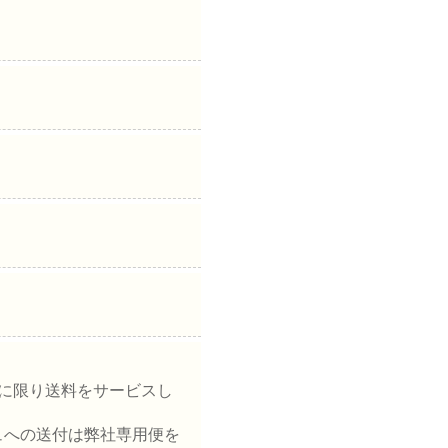
に限り送料をサービスし
ュへの送付は弊社専用便を