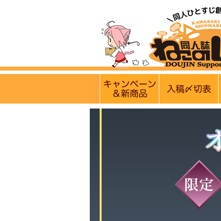
【営業日・休業日のお
実施中のキャンペー