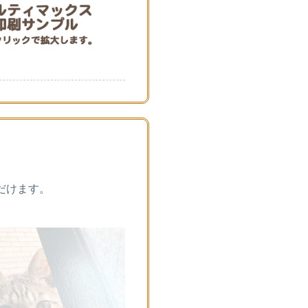
だけます。