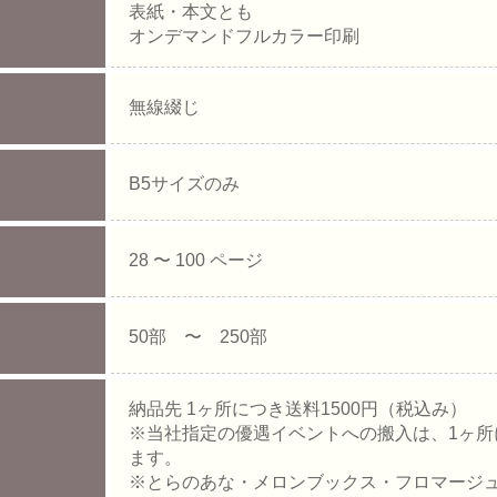
表紙・本文とも
オンデマンドフルカラー印刷
無線綴じ
B5サイズのみ
28 〜 100 ページ
50部 〜 250部
納品先 1ヶ所につき送料1500円（税込み）
※当社指定の優遇イベントへの搬入は、1ヶ所
ます。
※とらのあな・メロンブックス・フロマージ