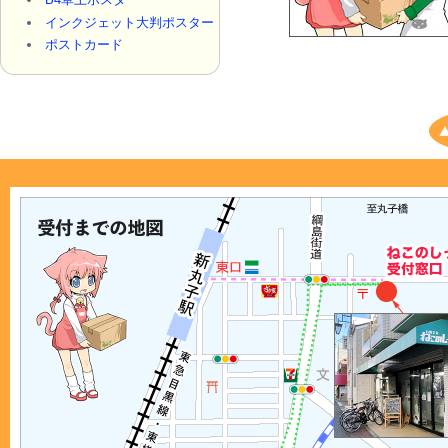
インクジェット大判ポスター
ポストカード