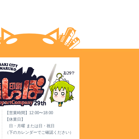
【営業時間】12:00〜18:00
【休業日】
日・月曜 または日・祝日
（下のカレンダーでご確認ください）