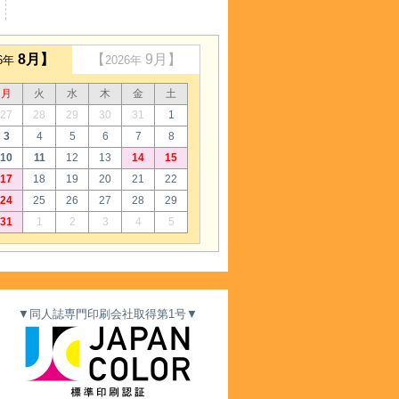
8月】
【
9月】
26年
2026年
月
火
水
木
金
土
27
28
29
30
31
1
3
4
5
6
7
8
10
11
12
13
14
15
17
18
19
20
21
22
24
25
26
27
28
29
31
1
2
3
4
5
▼同人誌専門印刷会社取得第1号▼