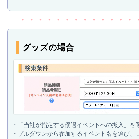
グッズの場合
・「当社が指定する優遇イベントへの搬入」を
・プルダウンから参加するイベント名を選び、