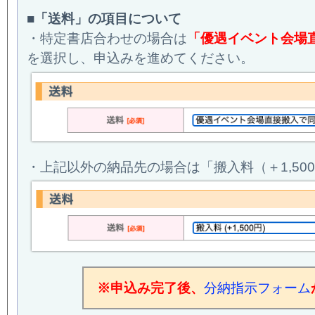
■「送料」の項目について
・特定書店合わせの場合は
「優遇イベント会場
を選択し、申込みを進めてください。
・上記以外の納品先の場合は「搬入料（＋1,5
※申込み完了後、
分納指示フォーム