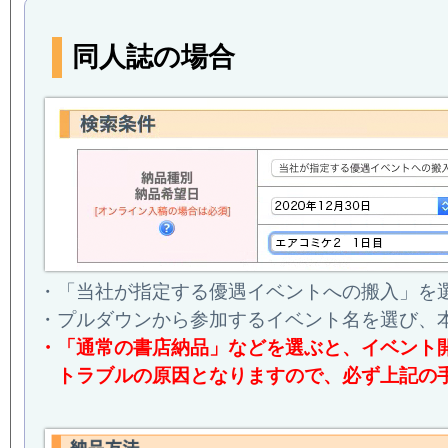
同人誌の場合
・「当社が指定する優遇イベントへの搬入」を
・プルダウンから参加するイベント名を選び、
・「通常の書店納品」などを選ぶと、イベント
トラブルの原因となりますので、必ず上記の