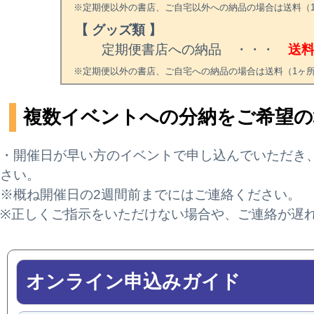
※定期便以外の書店、ご自宅以外への納品の場合は送料（1ヶ
【 グッズ類 】
定期便書店への納品 ・・・
送
※定期便以外の書店、ご自宅への納品の場合は送料（1ヶ所あ
複数イベントへの分納をご希望の
・開催日が早い方のイベントで申し込んでいただき
さい。
※概ね開催日の2週間前までにはご連絡ください。
※正しくご指示をいただけない場合や、ご連絡が遅
オンライン申込みガイド